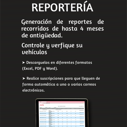
REPORTERÍA
Generación de reportes de
recorridos de hasta 4 meses
de antigüedad.
Controle y verfique su
vehículos
➤ Descarguelos en diferentes formatos
(Excel, PDF y Word).
➤ Realice suscripciones para que lleguen de
forma automática a uno o varios correos
electrónicos.