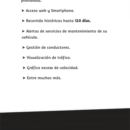
prohibidas.
➤ Acceso web y Smartphone.
➤ Recorrido históricos hasta
120 días.
➤ Alertas de servicios de mantenimiento de su
vehículo.
➤ Gestión de conductores.
➤ Visualización de tráfico.
➤ Gráfico exceso de velocidad.
➤ Entre muchos más.