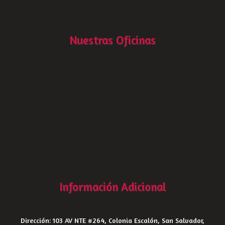
Nuestras Oficinas
Información Adicional
Dirección: 103 AV NTE #264, Colonia Escalón, San Salvador,