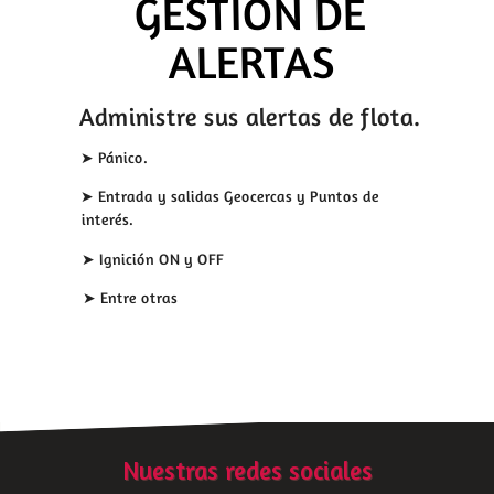
GESTIÓN DE
ALERTAS
Administre sus alertas de flota.
➤ Pánico.
➤ Entrada y salidas Geocercas y Puntos de
interés.
➤ Ignición ON y OFF
➤ Entre otras
Nuestras redes sociales