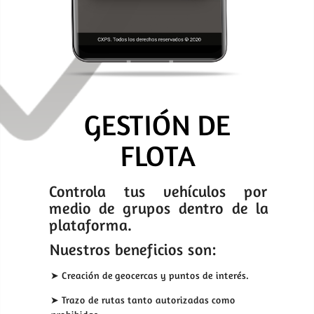
GESTIÓN DE
FLOTA
Controla tus vehículos por
medio de grupos dentro de la
plataforma.
Nuestros beneficios son:
➤ Creación de geocercas y puntos de interés.
➤ Trazo de rutas tanto autorizadas como