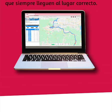
que siempre lleguen al lugar correcto.